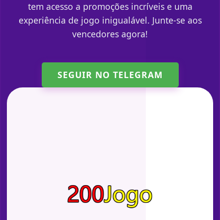
tem acesso a promoções incríveis e uma
experiência de jogo inigualável. Junte-se aos
vencedores agora!
SEGUIR NO TELEGRAM