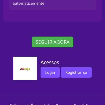
automaticamente
SEGUIR AGORA
Acessos
Login
Registrar-se