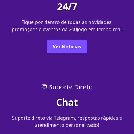
24/7
Fique por dentro de todas as novidades,
promoções e eventos da 200Jogo em tempo real!
Ver Notícias
💬 Suporte Direto
Chat
Suporte direto via Telegram, respostas rápidas e
atendimento personalizado!