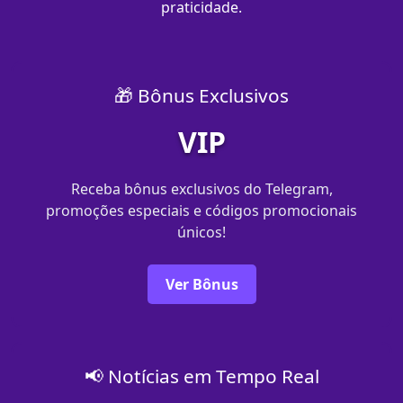
praticidade.
🎁 Bônus Exclusivos
VIP
Receba bônus exclusivos do Telegram,
promoções especiais e códigos promocionais
únicos!
Ver Bônus
📢 Notícias em Tempo Real