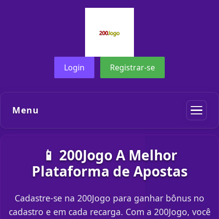
Login
Registrar-se
Menu
📱 200Jogo A Melhor
Plataforma de Apostas
Cadastre-se na 200Jogo para ganhar bônus no
cadastro e em cada recarga. Com a 200Jogo, você