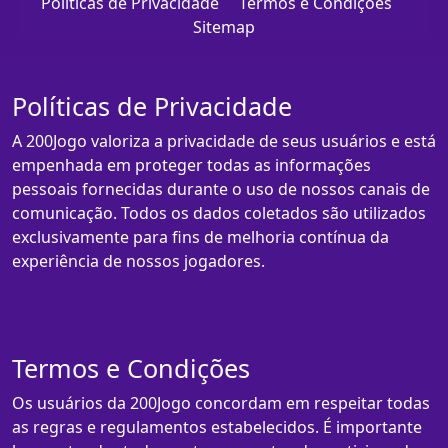
Políticas de Privacidade
Termos e Condições
Sitemap
Políticas de Privacidade
A 200Jogo valoriza a privacidade de seus usuários e está
empenhada em proteger todas as informações
pessoais fornecidas durante o uso de nossos canais de
comunicação. Todos os dados coletados são utilizados
exclusivamente para fins de melhoria contínua da
experiência de nossos jogadores.
Termos e Condições
Os usuários da 200Jogo concordam em respeitar todas
as regras e regulamentos estabelecidos. É importante