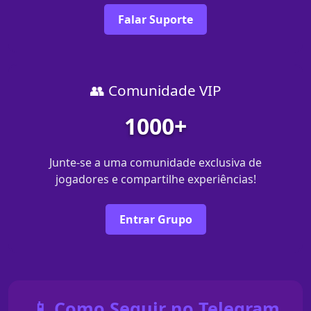
Falar Suporte
👥 Comunidade VIP
1000+
Junte-se a uma comunidade exclusiva de
jogadores e compartilhe experiências!
Entrar Grupo
📱 Como Seguir no Telegram