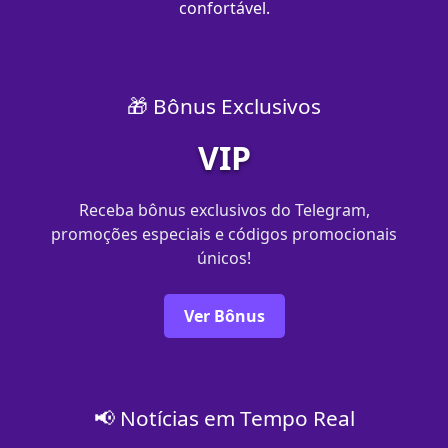
confortável.
🎁 Bônus Exclusivos
VIP
Receba bônus exclusivos do Telegram,
promoções especiais e códigos promocionais
únicos!
Ver Bônus
📢 Notícias em Tempo Real