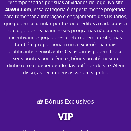
recompensados por suas atividades de jogo. No site
40Win.Com
, essa categoria é especialmente projetada
para fomentar a interação e engajamento dos usuários,
que podem acumular pontos ou créditos a cada aposta
ou jogo que realizam. Esses programas não apenas
incentivam os jogadores a retornarem ao site, mas
também proporcionam uma experiência mais
gratificante e envolvente. Os usuários podem trocar
seus pontos por prêmios, bônus ou até mesmo
dinheiro real, dependendo das políticas do site. Além
disso, as recompensas variam signific.
🎁 Bônus Exclusivos
VIP