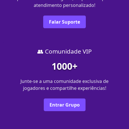
atendimento personalizado!
Falar Suporte
👥 Comunidade VIP
1000+
Junte-se a uma comunidade exclusiva de
jogadores e compartilhe experiências!
Entrar Grupo