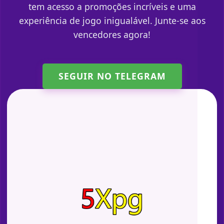
tem acesso a promoções incríveis e uma
experiência de jogo inigualável. Junte-se aos
vencedores agora!
SEGUIR NO TELEGRAM