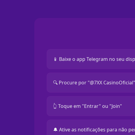
📱 Baixe o app Telegram no seu disp
🔍 Procure por "@7XX CasinoOficial
👆 Toque em "Entrar" ou "Join"
🔔 Ative as notificações para não p