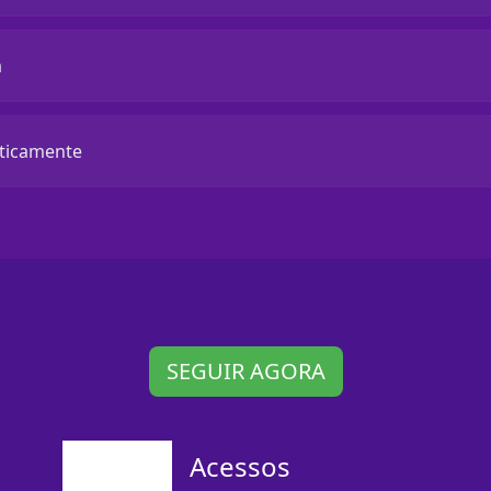
a
aticamente
SEGUIR AGORA
Acessos