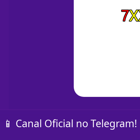
📱 Canal Oficial no Telegram!