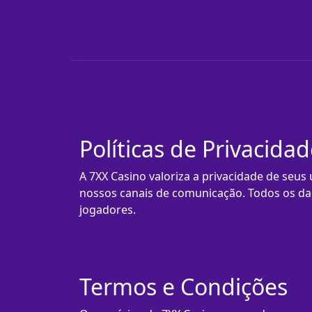
Políticas de Privacida
A 7XX Casino valoriza a privacidade de seu
nossos canais de comunicação. Todos os dad
jogadores.
Termos e Condições