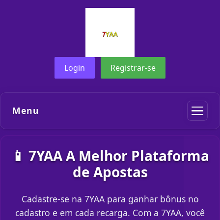
Login
Registrar-se
Menu
📱 7YAA A Melhor Plataforma
de Apostas
Cadastre-se na 7YAA para ganhar bônus no
cadastro e em cada recarga. Com a 7YAA, você