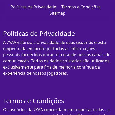
Políticas de Privacidade
Termos e Condições
Sitemap
Políticas de Privacidade
A 7YAA valoriza a privacidade de seus usuários e está
empenhada em proteger todas as informações
pessoais fornecidas durante o uso de nossos canais de
comunicação. Todos os dados coletados são utilizados
exclusivamente para fins de melhoria contínua da
experiência de nossos jogadores.
Termos e Condições
Os usuários da 7YAA concordam em respeitar todas as