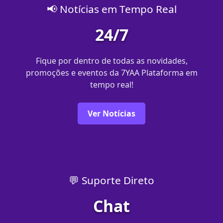
📢 Notícias em Tempo Real
24/7
Fique por dentro de todas as novidades,
promoções e eventos da 7YAA Plataforma em
tempo real!
Ver Notícias
💬 Suporte Direto
Chat