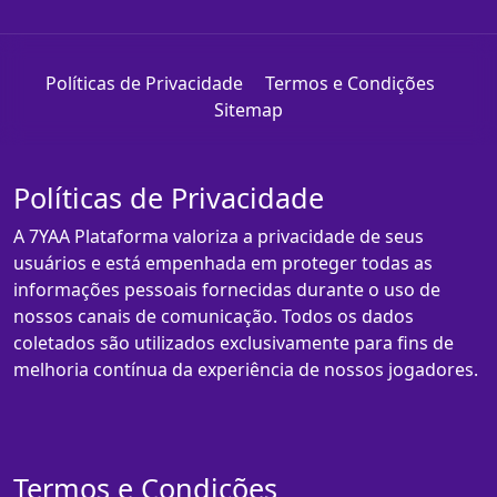
Políticas de Privacidade
Termos e Condições
Sitemap
Políticas de Privacidade
A 7YAA Plataforma valoriza a privacidade de seus
usuários e está empenhada em proteger todas as
informações pessoais fornecidas durante o uso de
nossos canais de comunicação. Todos os dados
coletados são utilizados exclusivamente para fins de
melhoria contínua da experiência de nossos jogadores.
Termos e Condições