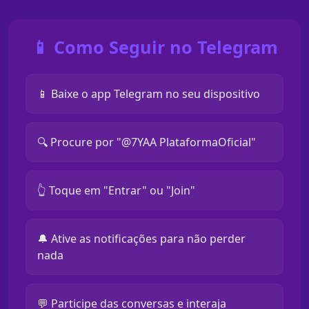
📱 Como Seguir no Telegram
📱 Baixe o app Telegram no seu dispositivo
🔍 Procure por "@7YAA PlataformaOficial"
👆 Toque em "Entrar" ou "Join"
🔔 Ative as notificações para não perder
nada
💬 Participe das conversas e interaja