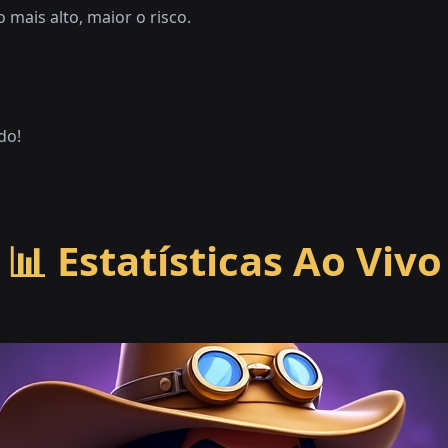
 mais alto, maior o risco.
do!
📊 Estatísticas Ao Vivo