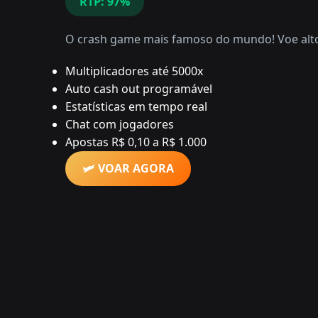
RTP: 97%
O crash game mais famoso do mundo! Voe alto 
Multiplicadores até 5000x
Auto cash out programável
Estatísticas em tempo real
Chat com jogadores
Apostas R$ 0,10 a R$ 1.000
🛩️ VOAR AGORA